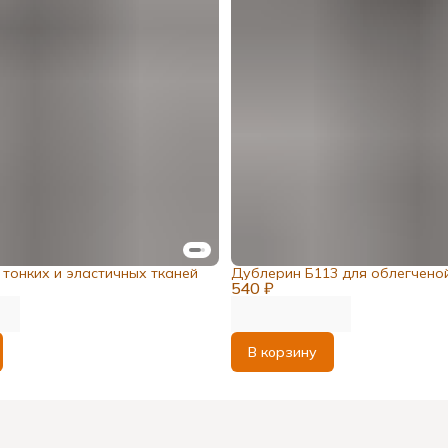
тонких и эластичных тканей
Дублерин Б113 для облегчено
540 ₽
В корзину