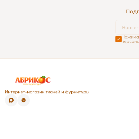
Подп
Нажимая
персона
Интернет-магазин тканей и фурнитуры