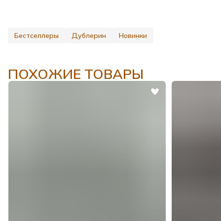
Бестселлеры
Дублерин
Новинки
ПОХОЖИЕ ТОВАРЫ