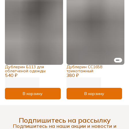
Дублерин Б113 для
Дублерин СС1658
облегченой одежды
трикотажный
540 ₽
380 ₽
В корзину
В корзину
Подпишитесь на рассылку
Подпишитесь на наши акции и новости и