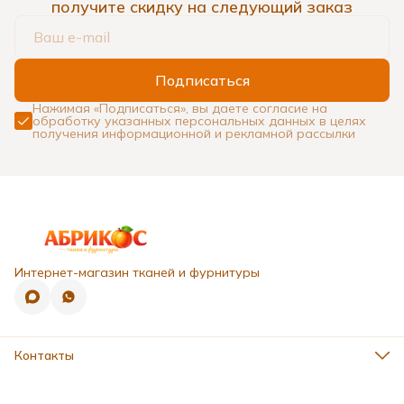
получите скидку на следующий заказ
Подписаться
Нажимая «Подписаться», вы даете согласие на
обработку указанных персональных данных в целях
получения информационной и рекламной рассылки
Интернет-магазин тканей и фурнитуры
Контакты
Адрес
г. Ставрополь, ул. 50 лет ВЛКСМ, д.16г, 2-й этаж
Телефон