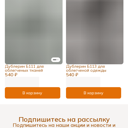
Дублерин Б111 для
Дублерин Б113 для
облегченых тканей
облегченой одежды
540 ₽
540 ₽
В корзину
В корзину
Подпишитесь на рассылку
Подпишитесь на наши акции и новости и