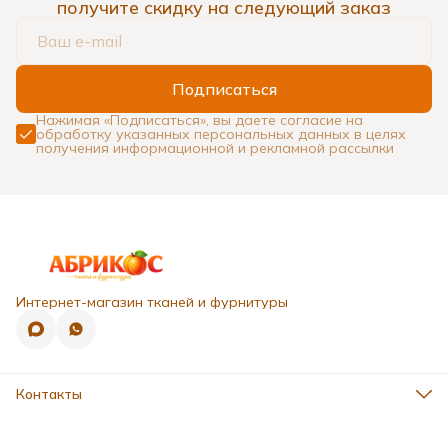
получите скидку на следующий заказ
Подписаться
Нажимая «Подписаться», вы даете согласие на
обработку указанных персональных данных в целях
получения информационной и рекламной рассылки
Интернет-магазин тканей и фурнитуры
Контакты
Адрес
г. Ставрополь, ул. 50 лет ВЛКСМ, д.16г, 2-й этаж
Телефон