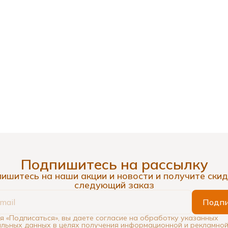
Подпишитесь на рассылку
ишитесь на наши акции и новости и получите скид
следующий заказ
Подпи
 «Подписаться», вы даете согласие на обработку указанных
льных данных в целях получения информационной и рекламной