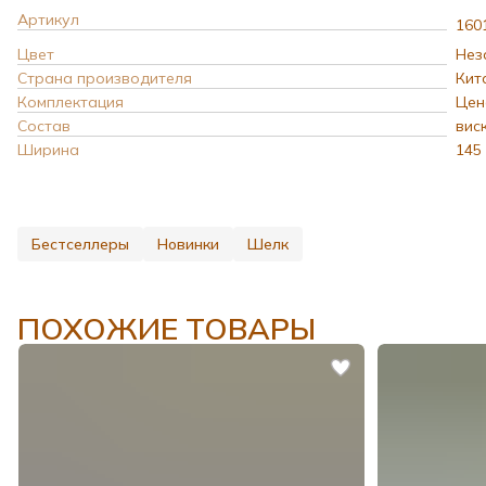
Артикул
160
Цвет
Нез
Страна производителя
Кит
Комплектация
Цен
Состав
вис
Ширина
145
Бестселлеры
Новинки
Шелк
ПОХОЖИЕ ТОВАРЫ