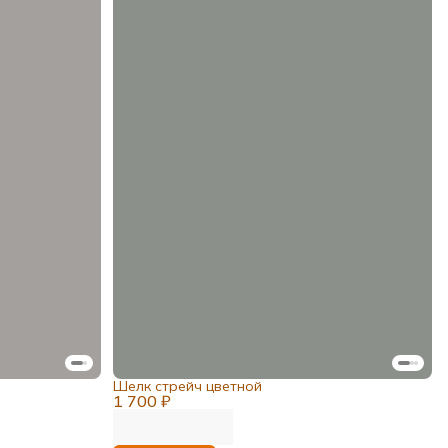
Шелк стрейч цветной
1 700 ₽