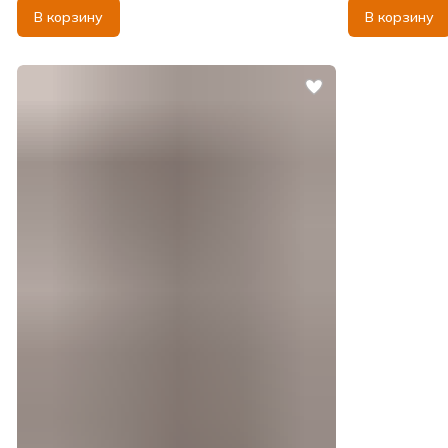
В корзину
В корзину