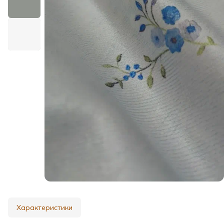
Характеристики